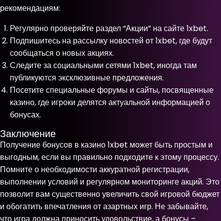
рекомендациям:
Регулярно проверяйте раздел “Акции” на сайте 1xbet.
Подпишитесь на рассылку новостей от 1xbet, где будут
сообщаться о новых акциях.
Следите за социальными сетями 1xbet, иногда там
публикуются эксклюзивные предложения.
Посетите специальные форумы и сайты, посвященные
казино, где игроки делятся актуальной информацией о
бонусах.
Заключение
Получение бонусов в казино 1xbet может быть простым и
выгодным, если вы правильно подходите к этому процессу.
Помните о необходимости аккуратной регистрации,
выполнении условий и регулярном мониторинге акций. Это
позволит вам существенно увеличить свой игровой бюджет
и обогатить впечатления от азартных игр. Не забывайте,
что игра должна приносить удовольствие, а бонусы –