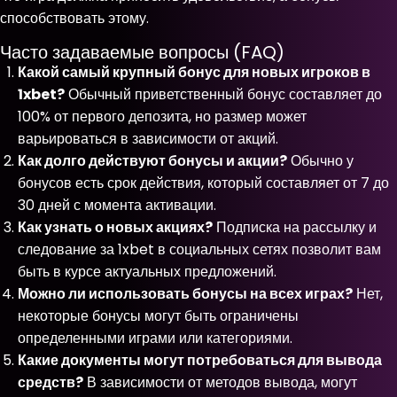
способствовать этому.
Часто задаваемые вопросы (FAQ)
Какой самый крупный бонус для новых игроков в
1xbet?
Обычный приветственный бонус составляет до
100% от первого депозита, но размер может
варьироваться в зависимости от акций.
Как долго действуют бонусы и акции?
Обычно у
бонусов есть срок действия, который составляет от 7 до
30 дней с момента активации.
Как узнать о новых акциях?
Подписка на рассылку и
следование за 1xbet в социальных сетях позволит вам
быть в курсе актуальных предложений.
Можно ли использовать бонусы на всех играх?
Нет,
некоторые бонусы могут быть ограничены
определенными играми или категориями.
Какие документы могут потребоваться для вывода
средств?
В зависимости от методов вывода, могут