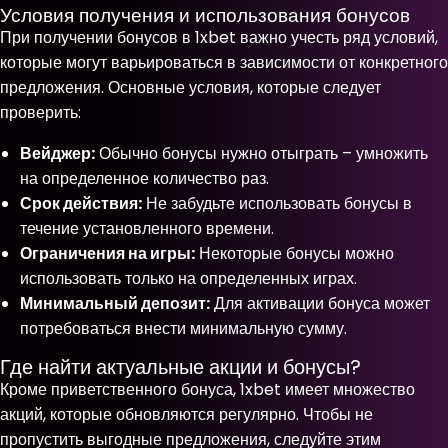
Условия получения и использования бонусов
При получении бонусов в 1xbet важно учесть ряд условий,
которые могут варьироваться в зависимости от конкретного
предложения. Основные условия, которые следует
проверить:
Вейджер:
Обычно бонусы нужно отыграть – умножить
на определенное количество раз.
Срок действия:
Не забудьте использовать бонусы в
течение установленного времени.
Ограничения на игры:
Некоторые бонусы можно
использовать только на определенных играх.
Минимальный депозит:
Для активации бонуса может
потребоваться внести минимальную сумму.
Где найти актуальные акции и бонусы?
Кроме приветственного бонуса, 1xbet имеет множество
акций, которые обновляются регулярно. Чтобы не
пропустить выгодные предложения, следуйте этим