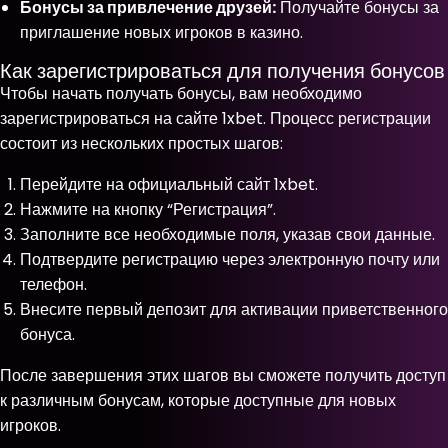
Бонусы за привлечение друзей:
Получайте бонусы за
приглашение новых игроков в казино.
Как зарегистрироваться для получения бонусов
Чтобы начать получать бонусы, вам необходимо
зарегистрироваться на сайте 1xbet. Процесс регистрации
состоит из нескольких простых шагов:
Перейдите на официальный сайт 1xbet.
Нажмите на кнопку “Регистрация”.
Заполните все необходимые поля, указав свои данные.
Подтвердите регистрацию через электронную почту или
телефон.
Внесите первый депозит для активации приветственного
бонуса.
После завершения этих шагов вы сможете получить доступ
к различным бонусам, которые доступные для новых
игроков.