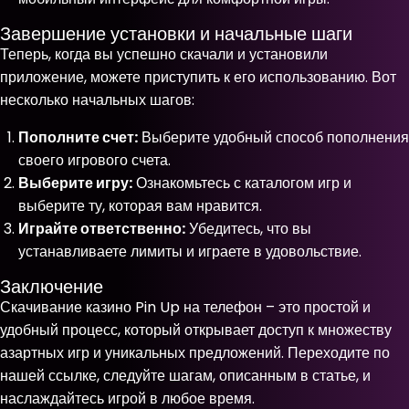
Завершение установки и начальные шаги
Теперь, когда вы успешно скачали и установили
приложение, можете приступить к его использованию. Вот
несколько начальных шагов:
Пополните счет:
Выберите удобный способ пополнения
своего игрового счета.
Выберите игру:
Ознакомьтесь с каталогом игр и
выберите ту, которая вам нравится.
Играйте ответственно:
Убедитесь, что вы
устанавливаете лимиты и играете в удовольствие.
Заключение
Скачивание казино Pin Up на телефон – это простой и
удобный процесс, который открывает доступ к множеству
азартных игр и уникальных предложений. Переходите по
нашей ссылке, следуйте шагам, описанным в статье, и
наслаждайтесь игрой в любое время.