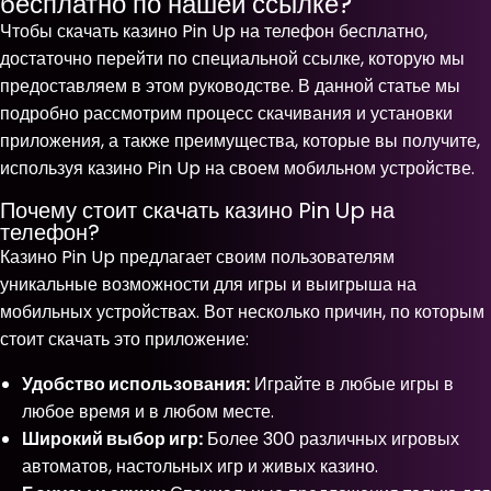
бесплатно по нашей ссылке?
Чтобы скачать казино Pin Up на телефон бесплатно,
достаточно перейти по специальной ссылке, которую мы
предоставляем в этом руководстве. В данной статье мы
подробно рассмотрим процесс скачивания и установки
приложения, а также преимущества, которые вы получите,
используя казино Pin Up на своем мобильном устройстве.
Почему стоит скачать казино Pin Up на
телефон?
Казино Pin Up предлагает своим пользователям
уникальные возможности для игры и выигрыша на
мобильных устройствах. Вот несколько причин, по которым
стоит скачать это приложение:
Удобство использования:
Играйте в любые игры в
любое время и в любом месте.
Широкий выбор игр:
Более 300 различных игровых
автоматов, настольных игр и живых казино.