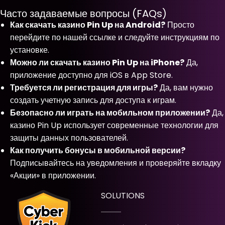
Часто задаваемые вопросы (FAQs)
Как скачать казино Pin Up на Android?
Просто
перейдите по нашей ссылке и следуйте инструкциям по
установке.
Можно ли скачать казино Pin Up на iPhone?
Да,
приложение доступно для iOS в App Store.
Требуется ли регистрация для игры?
Да, вам нужно
создать учетную запись для доступа к играм.
Безопасно ли играть на мобильном приложении?
Да,
казино Pin Up использует современные технологии для
защиты данных пользователей.
Как получить бонусы в мобильной версии?
Подписывайтесь на уведомления и проверяйте вкладку
«Акции» в приложении.
SOLUTIONS