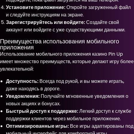
Установите приложение:
Откройте загруженный файл
и следуйте инструкциям на экране.
Зарегистрируйтесь или войдите:
Создайте свой
аккаунт или войдите с уже существующими данными.
Преимущества использования мобильного
приложения
Использование мобильного приложения казино Pin Up
имеет множество преимуществ, которые делают игру более
увлекательной:
Доступность:
Всегда под рукой, и вы можете играть,
даже находясь в дороге.
Уведомления:
Получайте мгновенные уведомления о
новых акциях и бонусах.
Быстрый доступ к поддержке:
Легкий доступ к службе
поддержки клиентов через мобильное приложение.
Оптимизированные игры:
Все игры адаптированы под
мобильный интерфейс для комфортной игры.