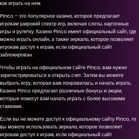
как играть на нем.
Pinco – это популярное казино, которое предлагает
игрокам широкий спектр игр, включая слоты, карточные
игры и рулетку. Казино Pinco имеет официальный сайт, где
можно играть онлайн, а также зеркало, которое позволяет
игрокам доступ к играм, если официальный сайт
заблокирован.
Чтобы играть на официальном сайте Pinco, вам нужно
зарегистрироваться и открыть счет. Затем вы можете
выбрать игру, которая вам понравилась, и начать играть.
Казино Pinco предлагает различные бонусы и акции,
которые помогут вам начать играть с более высокими
ставками.
Если вы не можете доступ к официальному сайту Pinco, то
вы можете использовать зеркало, которое позволяет
игрокам доступ к играм, если официальный сайт