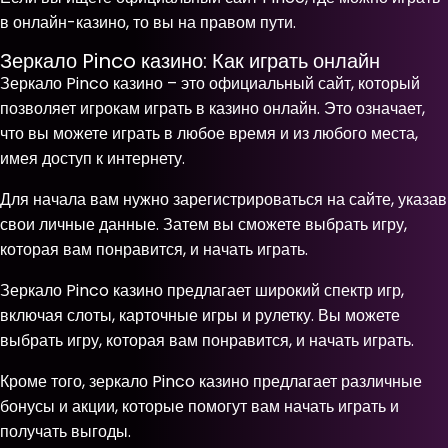
в онлайн-казино, то вы на правом пути.
Зеркало Pinco казино: Как играть онлайн
Зеркало Pinco казино – это официальный сайт, который
позволяет игрокам играть в казино онлайн. Это означает,
что вы можете играть в любое время и из любого места,
имея доступ к интернету.
Для начала вам нужно зарегистрироваться на сайте, указав
свои личные данные. Затем вы сможете выбрать игру,
которая вам понравится, и начать играть.
Зеркало Pinco казино предлагает широкий спектр игр,
включая слоты, карточные игры и рулетку. Вы можете
выбрать игру, которая вам понравится, и начать играть.
Кроме того, зеркало Pinco казино предлагает различные
бонусы и акции, которые помогут вам начать играть и
получать выгоды.