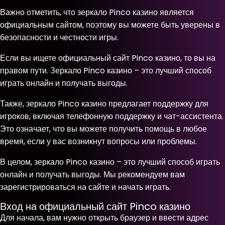
Важно отметить, что зеркало Pinco казино является
официальным сайтом, поэтому вы можете быть уверены в
безопасности и честности игры.
Если вы ищете официальный сайт Pinco казино, то вы на
правом пути. Зеркало Pinco казино – это лучший способ
играть онлайн и получать выгоды.
Также, зеркало Pinco казино предлагает поддержку для
игроков, включая телефонную поддержку и чат-ассистента.
Это означает, что вы можете получить помощь в любое
время, если у вас возникнут вопросы или проблемы.
В целом, зеркало Pinco казино – это лучший способ играть
онлайн и получать выгоды. Мы рекомендуем вам
зарегистрироваться на сайте и начать играть.
Вход на официальный сайт Pinco казино
Для начала, вам нужно открыть браузер и ввести адрес