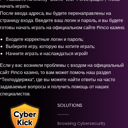
начать играть.
После ввода адреса, вы будете перенаправлены на
страницу входа. Введите ваш логин и пароль, и вы будете
готовы начать играть на официальном сайте Pinco казино.
Входите корректные логин и пароль;
Выберите игру, которую вы хотите играть;
Начните играть и наслаждаться игрой!
Если у вас возникли проблемы с входом на официальный
сайт Pinco казино, то вам может помочь наш раздел
“Техподдержка”, где вы можете найти ответы на часто
задаваемые вопросы и получить помощь от наших
специалистов.
SOLUTIONS
Browsing Cybersecurity