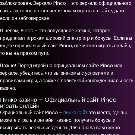
заблокирован. Зеркало Pinco – это зеркало официального
сайта, которое позволяет игрокам играть на сайте, даже
если он заблокирован.
В целом, Pinco – это популярное казино, которое
предлагает игрокам широкий спектр игр и бонусы. Если вы
ищете официальный сайт Pinco, где можно играть онлайн,
то вы на правом пути.
Важно! Перед игрой на официальном сайте Pinco или
зеркале, убедитесь, что вы знакомы с условиями и
правилами игры, а также с политикой конфиденциальности
казино.
Пинко казино – Официальный сайт Pinco
играть онлайн
Официальный сайт Pinco –
пинко сайт
это место, где вы
можете играть в онлайн-казино, получать бонусы и
выигрывать реальные деньги. Для начала вам нужно