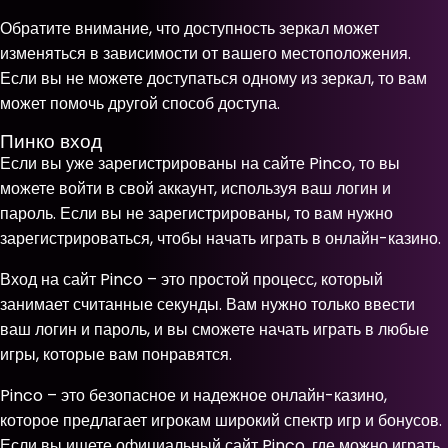
Обратите внимание, что доступность зеркал может
изменяться в зависимости от вашего местоположения.
Если вы не можете доступаться одному из зеркал, то вам
может помочь другой способ доступа.
Пинко вход
Если вы уже зарегистрированы на сайте Pinco, то вы
можете войти в свой аккаунт, используя ваш логин и
пароль. Если вы не зарегистрированы, то вам нужно
зарегистрироваться, чтобы начать играть в онлайн-казино.
Вход на сайт Pinco – это простой процесс, который
занимает считанные секунды. Вам нужно только ввести
ваш логин и пароль, и вы сможете начать играть в любые
игры, которые вам понравятся.
Pinco – это безопасное и надежное онлайн-казино,
которое предлагает игрокам широкий спектр игр и бонусов.
Если вы ищете официальный сайт Pinco, где можно играть