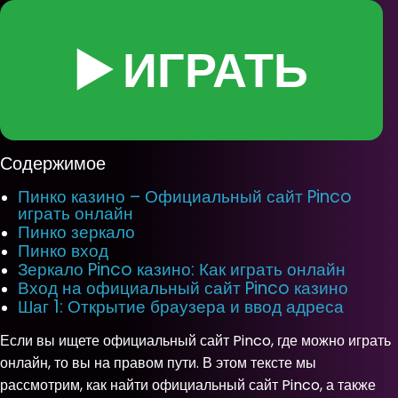
▶️ ИГРАТЬ
Содержимое
Пинко казино – Официальный сайт Pinco
играть онлайн
Пинко зеркало
Пинко вход
Зеркало Pinco казино: Как играть онлайн
Вход на официальный сайт Pinco казино
Шаг 1: Открытие браузера и ввод адреса
Если вы ищете официальный сайт Pinco, где можно играть
онлайн, то вы на правом пути. В этом тексте мы
рассмотрим, как найти официальный сайт Pinco, а также