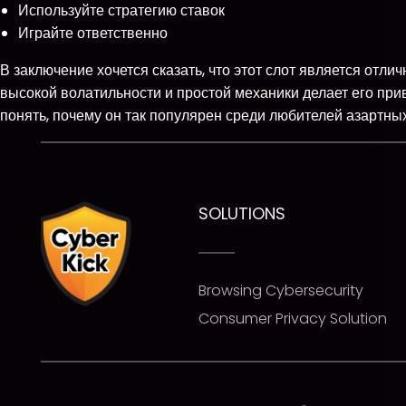
Используйте стратегию ставок
Играйте ответственно
В заключение хочется сказать, что этот слот является отл
высокой волатильности и простой механики делает его при
понять, почему он так популярен среди любителей азартных
SOLUTIONS
Browsing Cybersecurity
Consumer Privacy Solution