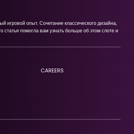
ый игровой опыт. Сочетание классического дизайна,
о статья помогла вам узнать больше об этом слоте и
CAREERS