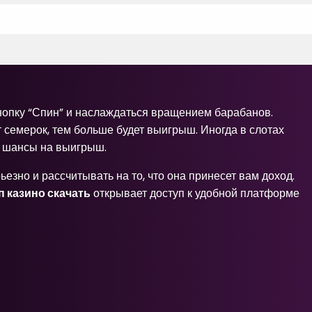
кнопку “Спин” и наслаждаться вращением барабанов.
семерок, тем больше будет выигрыш. Иногда в слотах
и шансы на выигрыш.
ьезно и рассчитывать на то, что она принесет вам доход.
 казино скачать
открывает доступ к удобной платформе