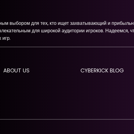
ичным выбором для тех, кто ищет захватывающий и прибыльн
влекательным для широкой аудитории игроков. Надеемся, чт
 игр.
ABOUT US
CYBERKICK BLOG