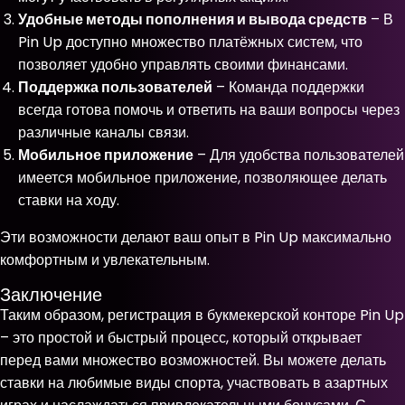
Удобные методы пополнения и вывода средств
– В
Pin Up доступно множество платёжных систем, что
позволяет удобно управлять своими финансами.
Поддержка пользователей
– Команда поддержки
всегда готова помочь и ответить на ваши вопросы через
различные каналы связи.
Мобильное приложение
– Для удобства пользователей
имеется мобильное приложение, позволяющее делать
ставки на ходу.
Эти возможности делают ваш опыт в Pin Up максимально
комфортным и увлекательным.
Заключение
Таким образом, регистрация в букмекерской конторе Pin Up
– это простой и быстрый процесс, который открывает
перед вами множество возможностей. Вы можете делать
ставки на любимые виды спорта, участвовать в азартных