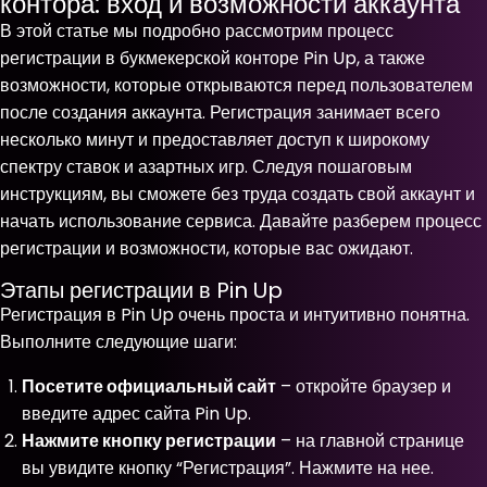
контора: вход и возможности аккаунта
В этой статье мы подробно рассмотрим процесс
регистрации в букмекерской конторе Pin Up, а также
возможности, которые открываются перед пользователем
после создания аккаунта. Регистрация занимает всего
несколько минут и предоставляет доступ к широкому
спектру ставок и азартных игр. Следуя пошаговым
инструкциям, вы сможете без труда создать свой аккаунт и
начать использование сервиса. Давайте разберем процесс
регистрации и возможности, которые вас ожидают.
Этапы регистрации в Pin Up
Регистрация в Pin Up очень проста и интуитивно понятна.
Выполните следующие шаги:
Посетите официальный сайт
– откройте браузер и
введите адрес сайта Pin Up.
Нажмите кнопку регистрации
– на главной странице
вы увидите кнопку “Регистрация”. Нажмите на нее.