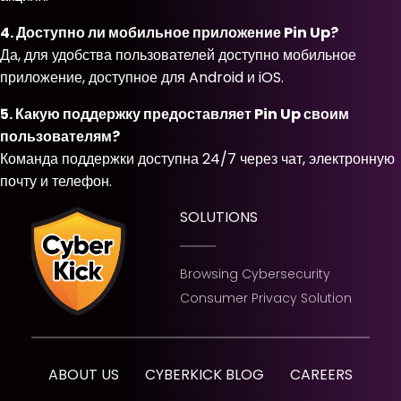
4. Доступно ли мобильное приложение Pin Up?
Да, для удобства пользователей доступно мобильное
приложение, доступное для Android и iOS.
5. Какую поддержку предоставляет Pin Up своим
пользователям?
Команда поддержки доступна 24/7 через чат, электронную
почту и телефон.
SOLUTIONS
Browsing Cybersecurity
Consumer Privacy Solution
ABOUT US
CYBERKICK BLOG
CAREERS