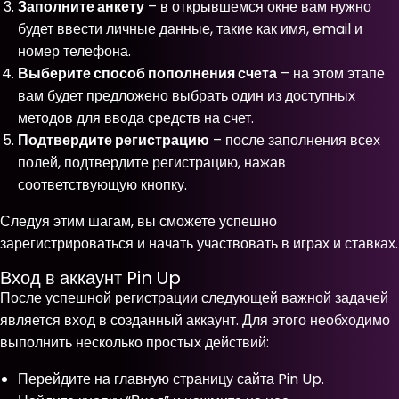
Заполните анкету
– в открывшемся окне вам нужно
будет ввести личные данные, такие как имя, email и
номер телефона.
Выберите способ пополнения счета
– на этом этапе
вам будет предложено выбрать один из доступных
методов для ввода средств на счет.
Подтвердите регистрацию
– после заполнения всех
полей, подтвердите регистрацию, нажав
соответствующую кнопку.
Следуя этим шагам, вы сможете успешно
зарегистрироваться и начать участвовать в играх и ставках.
Вход в аккаунт Pin Up
После успешной регистрации следующей важной задачей
является вход в созданный аккаунт. Для этого необходимо
выполнить несколько простых действий:
Перейдите на главную страницу сайта Pin Up.