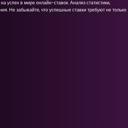
а успех в мире онлайн-ставок. Анализ статистики,
ия. Не забывайте, что успешные ставки требуют не только