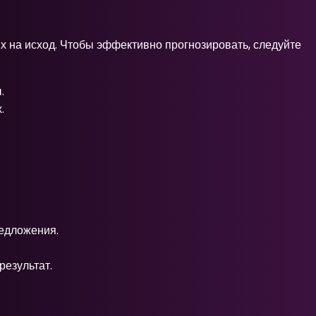
 на исход. Чтобы эффективно прогнозировать, следуйте
.
.
едложения.
результат.