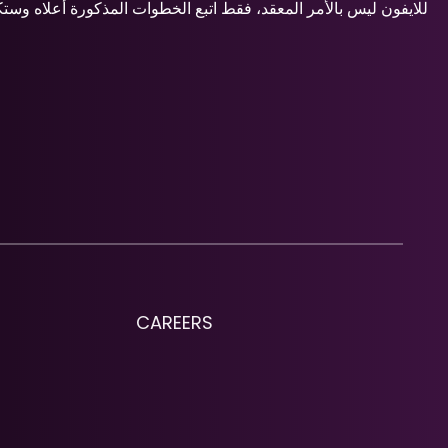
CAREERS