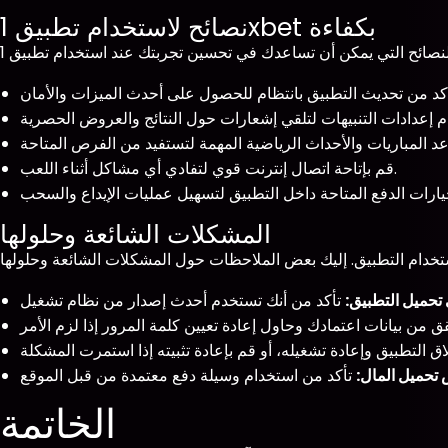
نصائح لاستخدام تطبيق 1xbet بكفاءة
قم بإتاحة اتصال إنترنت قوي لتفادي أي مشاكل أثناء اللعب.
المشكلات الشائعة وحلولها
تحميل التطبيق:
تحميل المال:
الخاتمة