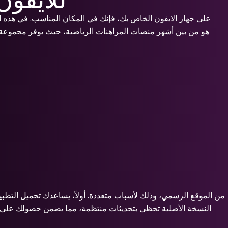
النسخة الأصلية تحظى بتحديثات منتظمة، مما يضمن حصولك على 