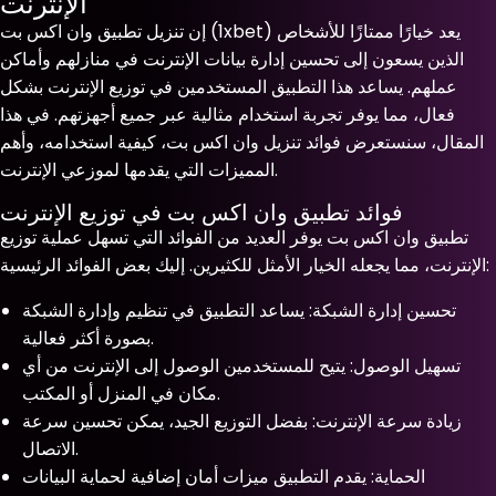
الإنترنت
إن تنزيل تطبيق وان اكس بت (1xbet) يعد خيارًا ممتازًا للأشخاص
الذين يسعون إلى تحسين إدارة بيانات الإنترنت في منازلهم وأماكن
عملهم. يساعد هذا التطبيق المستخدمين في توزيع الإنترنت بشكل
فعال، مما يوفر تجربة استخدام مثالية عبر جميع أجهزتهم. في هذا
المقال، سنستعرض فوائد تنزيل وان اكس بت، كيفية استخدامه، وأهم
المميزات التي يقدمها لموزعي الإنترنت.
فوائد تطبيق وان اكس بت في توزيع الإنترنت
تطبيق وان اكس بت يوفر العديد من الفوائد التي تسهل عملية توزيع
الإنترنت، مما يجعله الخيار الأمثل للكثيرين. إليك بعض الفوائد الرئيسية:
تحسين إدارة الشبكة: يساعد التطبيق في تنظيم وإدارة الشبكة
بصورة أكثر فعالية.
تسهيل الوصول: يتيح للمستخدمين الوصول إلى الإنترنت من أي
مكان في المنزل أو المكتب.
زيادة سرعة الإنترنت: بفضل التوزيع الجيد، يمكن تحسين سرعة
الاتصال.
الحماية: يقدم التطبيق ميزات أمان إضافية لحماية البيانات