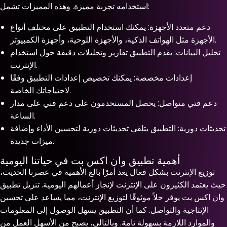
استخدامه تجربة مميزة. وهذه المميزات تشمل:
دعم متعدد الأجهزة: يمكنك استخدام التطبيق على مختلف أنواع
الأجهزة مثل الهواتف الذكية، والأجهزة اللوحية، وأجهزة الكمبيوتر.
تحليل البيانات: يقدم التطبيق تقارير وتحليلات دقيقة حول استخدام
الإنترنت.
إعدادات مخصصة: يمكنك تخصيص إعدادات التطبيق وفقًا
لاحتياجاتك الخاصة.
دعم فني متواصل: يحصل المستخدمون على دعم فني على مدار
الساعة.
تحديثات دورية: التطبيق يتلقى تحديثات دورية لتحسين الأداء وإضافة
ميزات جديدة.
أهمية تطبيق وان اكس بت في حياتنا اليومية
توزيع الإنترنت بشكل فعال يعد أمرًا بالغ الأهمية في عصرنا الحديث،
حيث يعتمد الكثيرون على الإنترنت لإنجاز أعمالهم اليومية. تنزيل تطبيق
وان اكس بت يوفر حلاً موثوقًا لتوزيع الإنترنت، مما يساعد على تحسين
الإنتاجية والتواصل. كما أن التطبيق يسهل الوصول إلى المعلومات
والموارد اللازمة بسهولة تامة. وبالتالي، يصبح من الأسهل العمل من