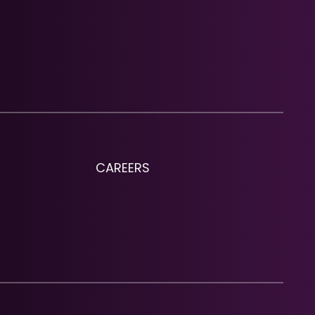
CAREERS