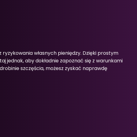
 ryzykowania własnych pieniędzy. Dzięki prostym
ętaj jednak, aby dokładnie zapoznać się z warunkami
drobinie szczęścia, możesz zyskać naprawdę