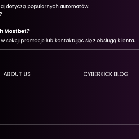
czaj dotyczą popularnych automatów.
?
ch Mostbet?
w sekcji promocje lub kontaktując się z obsługą klienta.
ABOUT US
CYBERKICK BLOG