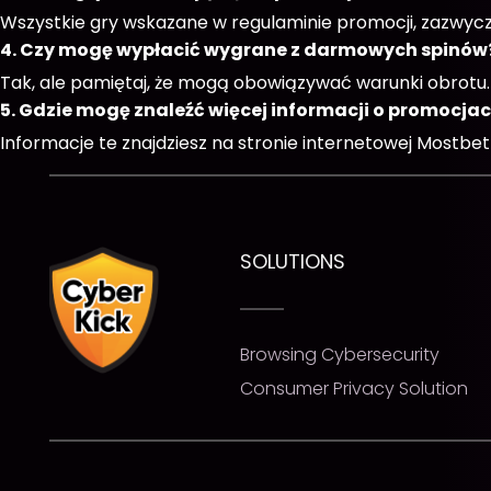
Wszystkie gry wskazane w regulaminie promocji, zazwy
4. Czy mogę wypłacić wygrane z darmowych spinów
Tak, ale pamiętaj, że mogą obowiązywać warunki obrotu.
5. Gdzie mogę znaleźć więcej informacji o promocja
Informacje te znajdziesz na stronie internetowej Mostbet 
SOLUTIONS
Browsing Cybersecurity
Consumer Privacy Solution